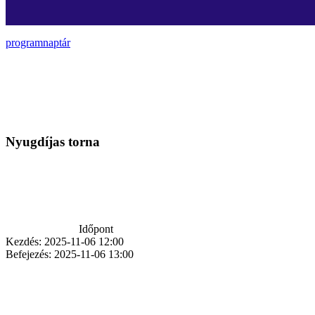
programnaptár
Nyugdíjas torna
Időpont
Kezdés:
2025-11-06 12:00
Befejezés:
2025-11-06 13:00