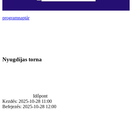
programnaptár
Nyugdíjas torna
Időpont
Kezdés:
2025-10-28 11:00
Befejezés:
2025-10-28 12:00