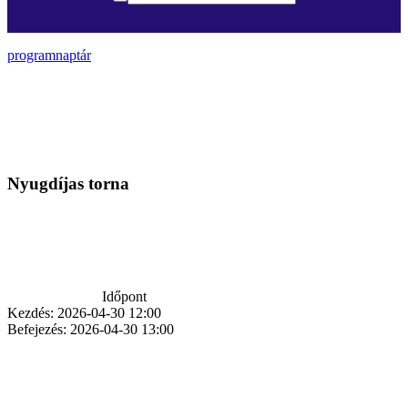
programnaptár
Nyugdíjas torna
Időpont
Kezdés:
2026-04-30 12:00
Befejezés:
2026-04-30 13:00