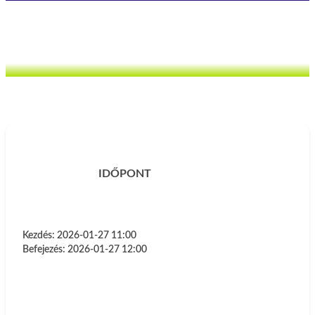
IDŐPONT
Kezdés:
2026-01-27 11:00
Befejezés:
2026-01-27 12:00