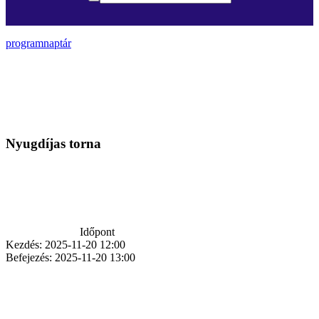
programnaptár
Nyugdíjas torna
Időpont
Kezdés:
2025-11-20 12:00
Befejezés:
2025-11-20 13:00