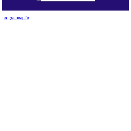
programnaptár