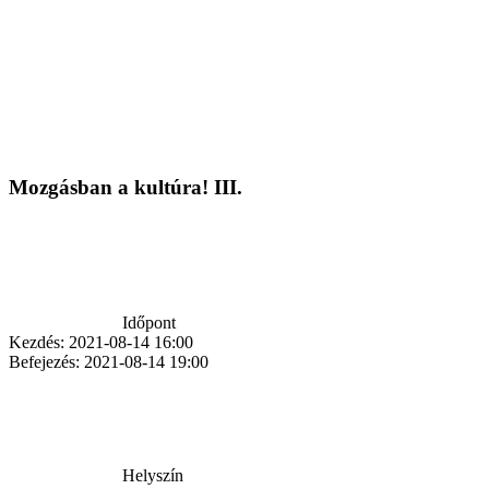
Mozgásban a kultúra! III.
Időpont
Kezdés:
2021-08-14 16:00
Befejezés:
2021-08-14 19:00
Helyszín