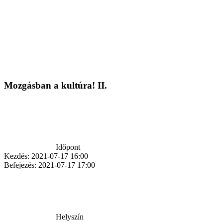
Mozgásban a kultúra! II.
Időpont
Kezdés:
2021-07-17 16:00
Befejezés:
2021-07-17 17:00
Helyszín