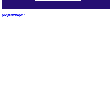
programnaptár