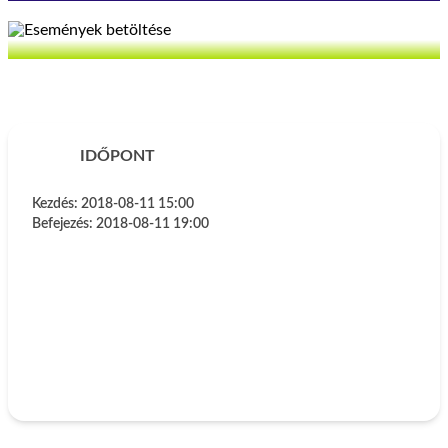
IDŐPONT
Kezdés:
2018-08-11 15:00
Befejezés:
2018-08-11 19:00