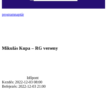
programnaptár
Mikulás Kupa – RG verseny
Időpont
Kezdés:
2022-12-03 08:00
Befejezés:
2022-12-03 21:00