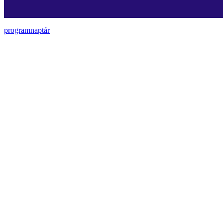
programnaptár