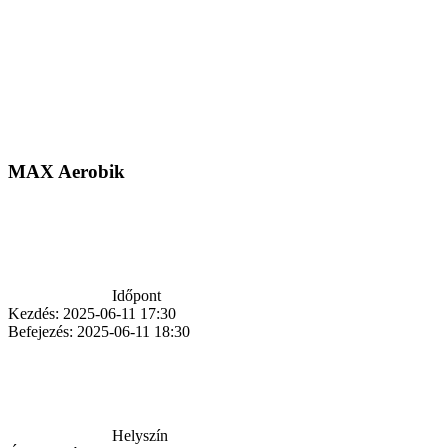
MAX Aerobik
Időpont
Kezdés:
2025-06-11 17:30
Befejezés:
2025-06-11 18:30
Helyszín