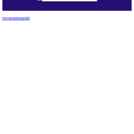
programnaptár