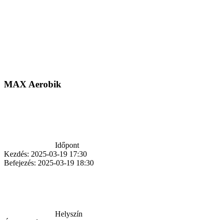
MAX Aerobik
Időpont
Kezdés:
2025-03-19 17:30
Befejezés:
2025-03-19 18:30
Helyszín