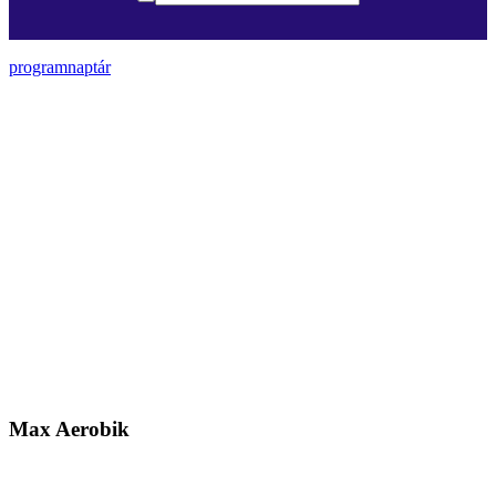
programnaptár
Max Aerobik