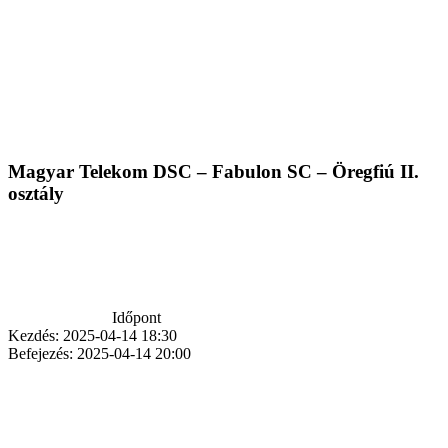
Magyar Telekom DSC – Fabulon SC – Öregfiú II.
osztály
Időpont
Kezdés:
2025-04-14 18:30
Befejezés:
2025-04-14 20:00