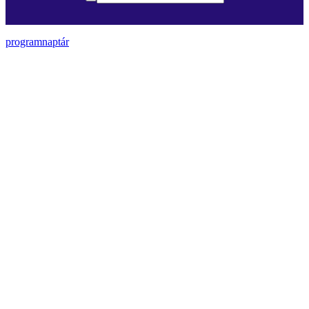
programnaptár