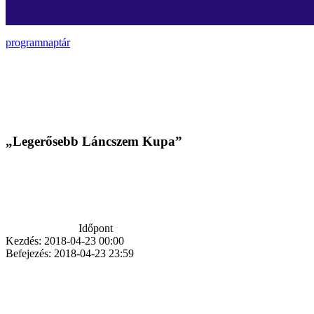
programnaptár
„Legerősebb Láncszem Kupa”
Időpont
Kezdés:
2018-04-23 00:00
Befejezés:
2018-04-23 23:59