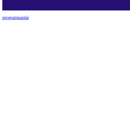
programnaptár