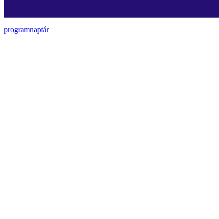
programnaptár