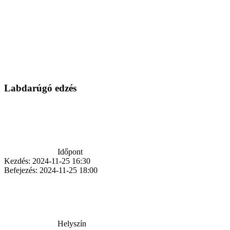
Labdarúgó edzés
Időpont
Kezdés:
2024-11-25 16:30
Befejezés:
2024-11-25 18:00
Helyszín