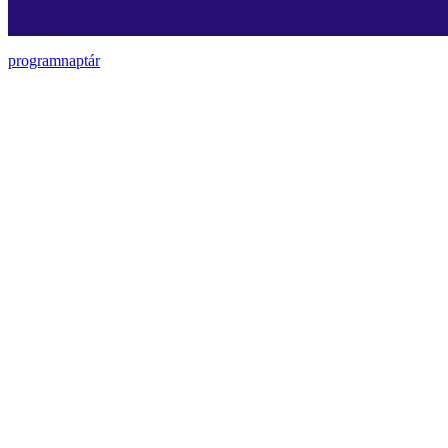
programnaptár