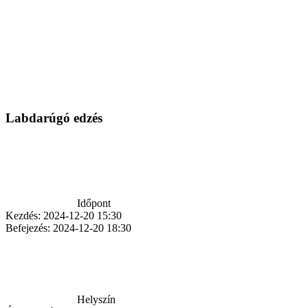
Labdarúgó edzés
Időpont
Kezdés:
2024-12-20 15:30
Befejezés:
2024-12-20 18:30
Helyszín