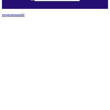
programnaptár