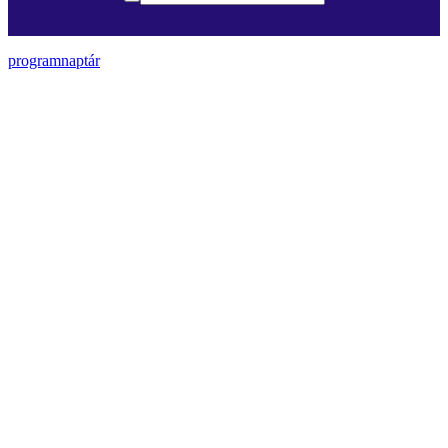
programnaptár