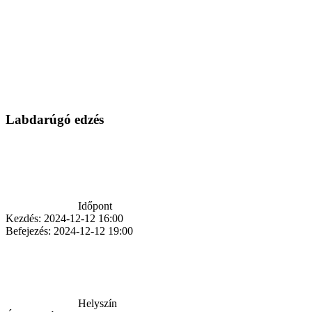
Labdarúgó edzés
Időpont
Kezdés:
2024-12-12 16:00
Befejezés:
2024-12-12 19:00
Helyszín