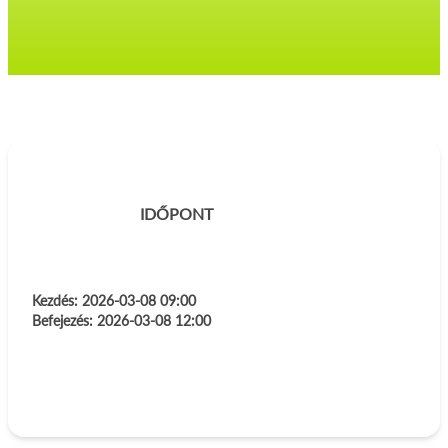
IDŐPONT
Kezdés:
2026-03-08 09:00
Befejezés:
2026-03-08 12:00