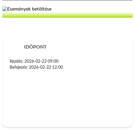
IDŐPONT
Kezdés:
2026-02-22 09:00
Befejezés:
2026-02-22 12:00