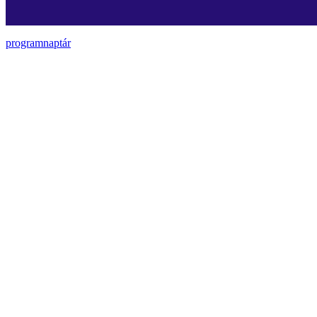
programnaptár