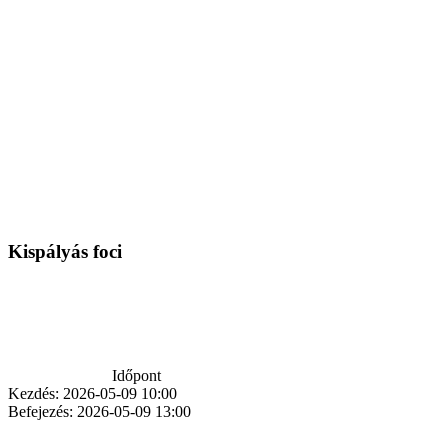
Kispályás foci
Időpont
Kezdés:
2026-05-09 10:00
Befejezés:
2026-05-09 13:00