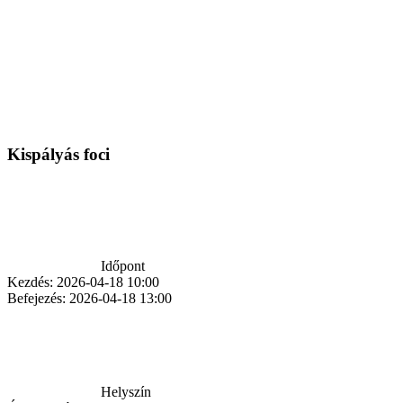
Kispályás foci
Időpont
Kezdés:
2026-04-18 10:00
Befejezés:
2026-04-18 13:00
Helyszín