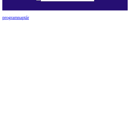
programnaptár