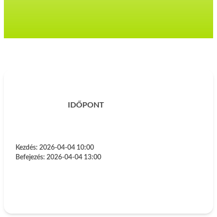
IDŐPONT
Kezdés:
2026-04-04 10:00
Befejezés:
2026-04-04 13:00