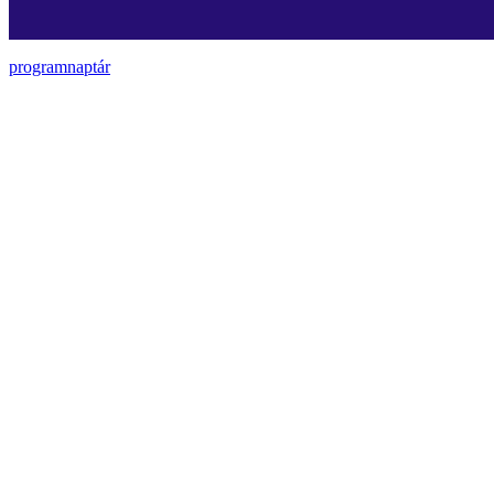
programnaptár