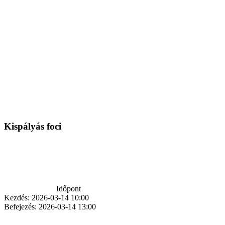
Kispályás foci
Időpont
Kezdés:
2026-03-14 10:00
Befejezés:
2026-03-14 13:00