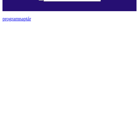
programnaptár