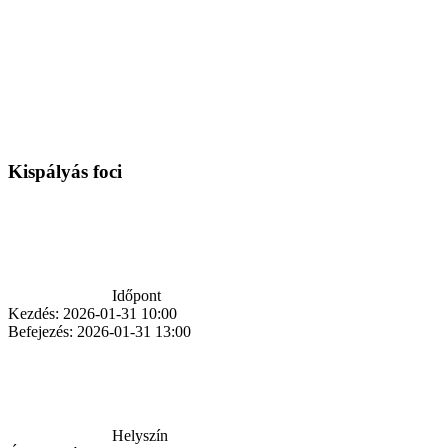
Kispályás foci
Időpont
Kezdés:
2026-01-31 10:00
Befejezés:
2026-01-31 13:00
Helyszín