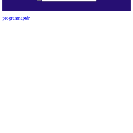
programnaptár