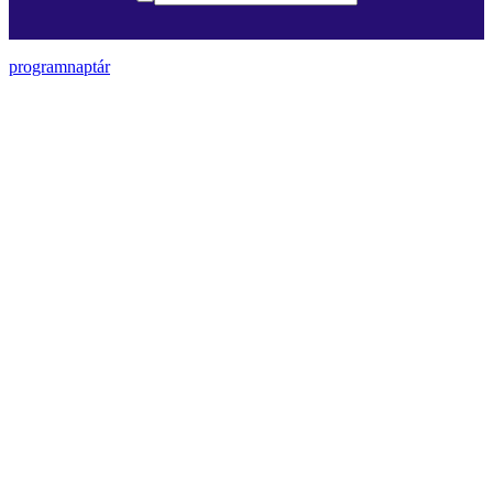
programnaptár