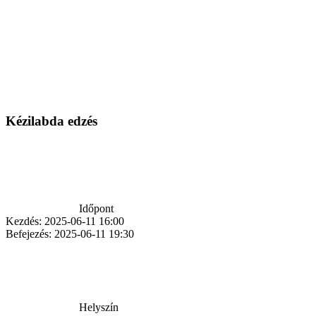
Kézilabda edzés
Időpont
Kezdés:
2025-06-11 16:00
Befejezés:
2025-06-11 19:30
Helyszín