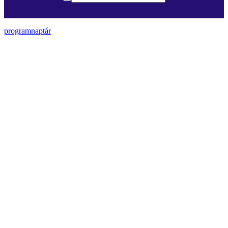
programnaptár