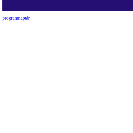
programnaptár