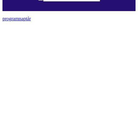
programnaptár