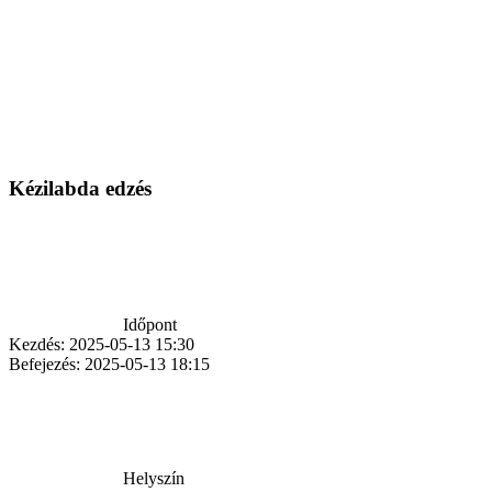
Kézilabda edzés
Időpont
Kezdés:
2025-05-13 15:30
Befejezés:
2025-05-13 18:15
Helyszín