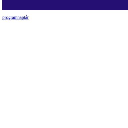
programnaptár