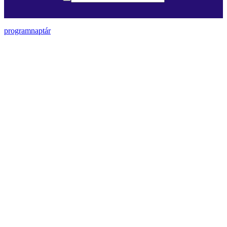
programnaptár