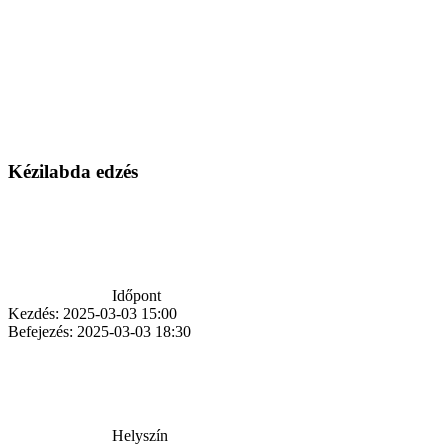
Kézilabda edzés
Időpont
Kezdés:
2025-03-03 15:00
Befejezés:
2025-03-03 18:30
Helyszín