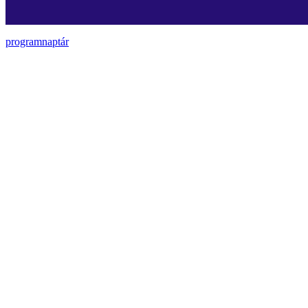
programnaptár