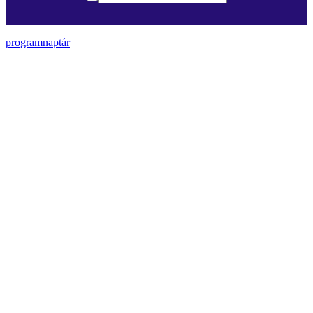
programnaptár