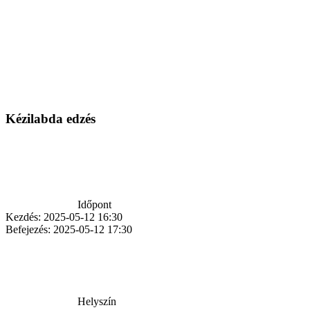
Kézilabda edzés
Időpont
Kezdés:
2025-05-12 16:30
Befejezés:
2025-05-12 17:30
Helyszín