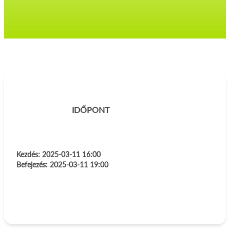
IDŐPONT
Kezdés:
2025-03-11 16:00
Befejezés:
2025-03-11 19:00