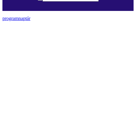
programnaptár