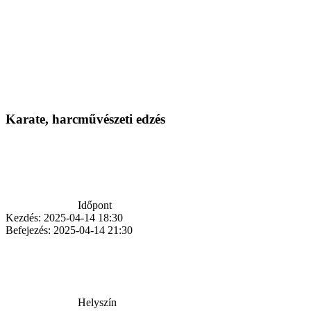
Karate, harcművészeti edzés
Időpont
Kezdés:
2025-04-14 18:30
Befejezés:
2025-04-14 21:30
Helyszín