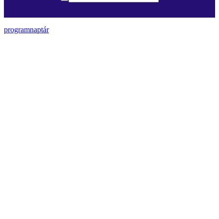
programnaptár