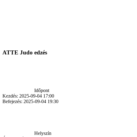
ATTE Judo edzés
Időpont
Kezdés:
2025-09-04 17:00
Befejezés:
2025-09-04 19:30
Helyszín