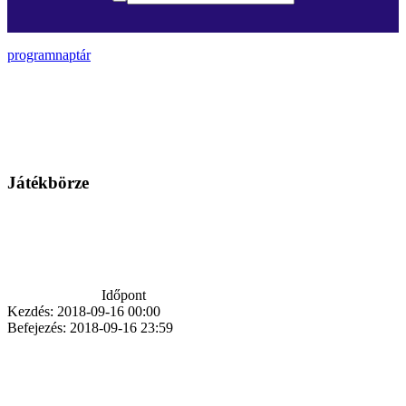
programnaptár
Játékbörze
Időpont
Kezdés:
2018-09-16 00:00
Befejezés:
2018-09-16 23:59