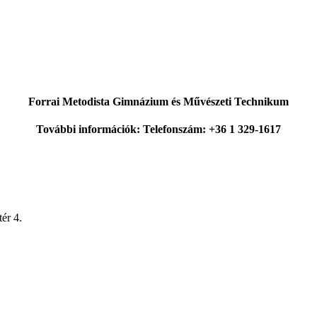
Forrai Metodista Gimnázium és Művészeti Technikum
További információk: Telefonszám: +36 1 329-1617
ér 4.