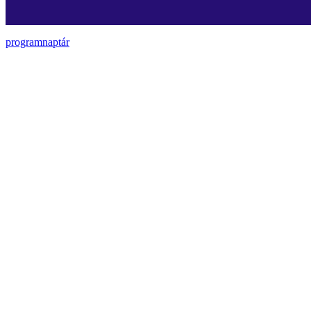
programnaptár