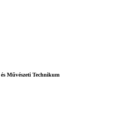
m és Művészeti Technikum