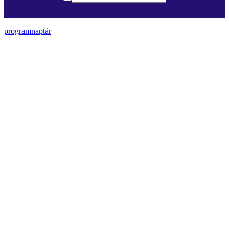
programnaptár