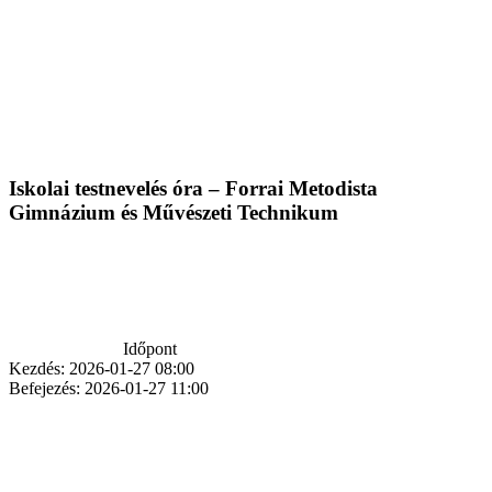
Iskolai testnevelés óra – Forrai Metodista
Gimnázium és Művészeti Technikum
Időpont
Kezdés:
2026-01-27 08:00
Befejezés:
2026-01-27 11:00