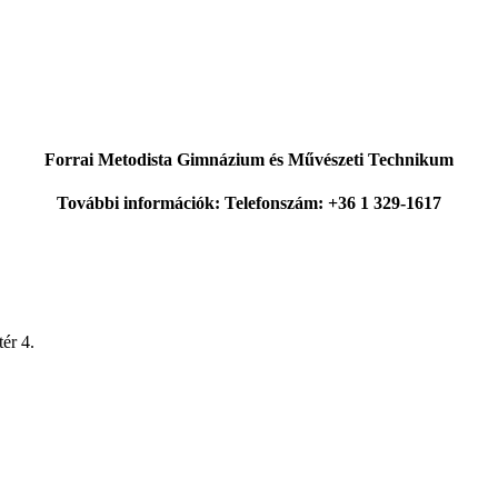
Forrai Metodista Gimnázium és Művészeti Technikum
További információk: Telefonszám: +36 1 329-1617
ér 4.