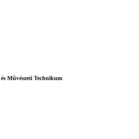
m és Művészeti Technikum