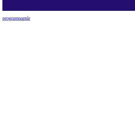
programnaptár