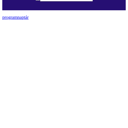
programnaptár