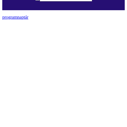
programnaptár