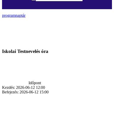
programnaptár
Iskolai Testnevelés óra
Időpont
Kezdés:
2026-06-12 12:00
Befejezés:
2026-06-12 15:00