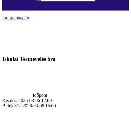
programnaptár
Iskolai Testnevelés óra
Időpont
Kezdés:
2026-03-06 12:00
Befejezés:
2026-03-06 15:00