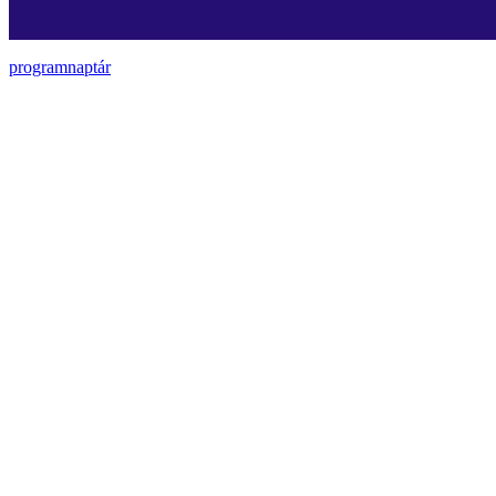
programnaptár