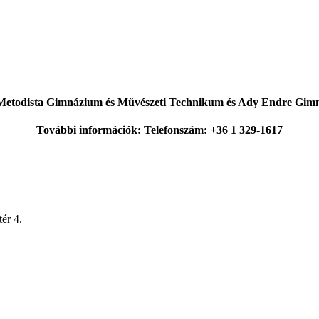
Metodista Gimnázium és Művészeti Technikum és Ady Endre Gi
További információk: Telefonszám: +36 1 329-1617
ér 4.