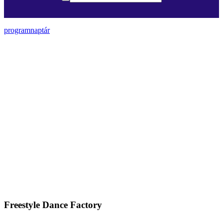
programnaptár
Freestyle Dance Factory