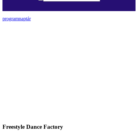
programnaptár
Freestyle Dance Factory