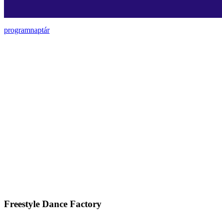
programnaptár
Freestyle Dance Factory